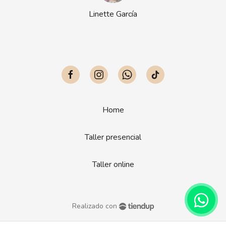
Linette García
Home
Taller presencial
Taller online
Realizado con