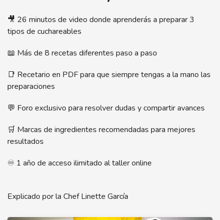
🎥 26 minutos de video donde aprenderás a preparar 3
tipos de cuchareables
📖 Más de 8 recetas diferentes paso a paso
📑 Recetario en PDF para que siempre tengas a la mano las
preparaciones
💬 Foro exclusivo para resolver dudas y compartir avances
🛒 Marcas de ingredientes recomendadas para mejores
resultados
♾️ 1 año de acceso ilimitado al taller online
Explicado por la Chef Linette García