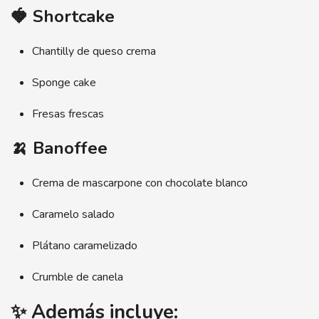
🍓 Shortcake
Chantilly de queso crema
Sponge cake
Fresas frescas
🍌 Banoffee
Crema de mascarpone con chocolate blanco
Caramelo salado
Plátano caramelizado
Crumble de canela
✨ Además incluye: