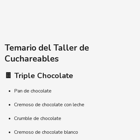
Temario del Taller de
Cuchareables
🍫 Triple Chocolate
Pan de chocolate
Cremoso de chocolate con leche
Crumble de chocolate
Cremoso de chocolate blanco