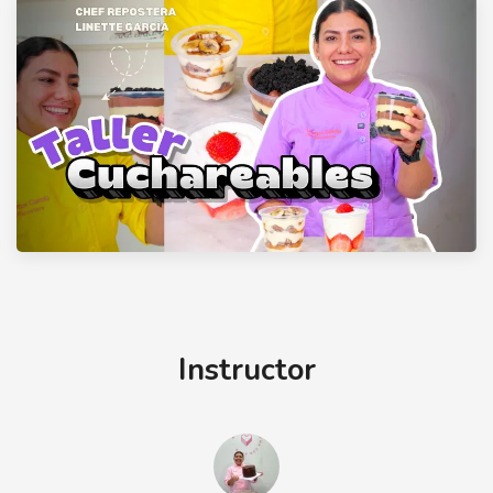
Instructor